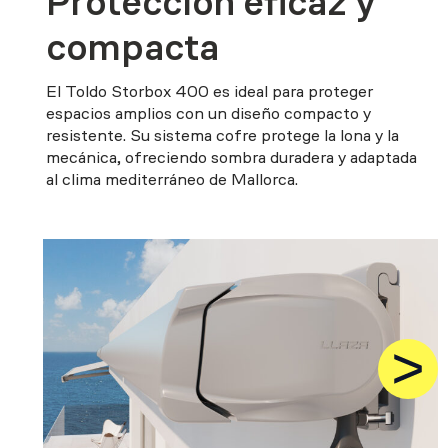
Protección eficaz y
compacta
El Toldo Storbox 400 es ideal para proteger
espacios amplios con un diseño compacto y
resistente. Su sistema cofre protege la lona y la
mecánica, ofreciendo sombra duradera y adaptada
al clima mediterráneo de Mallorca.