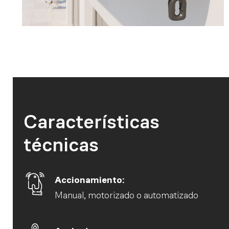
Características
técnicas
Accionamiento:
Manual, motorizado o automatizado