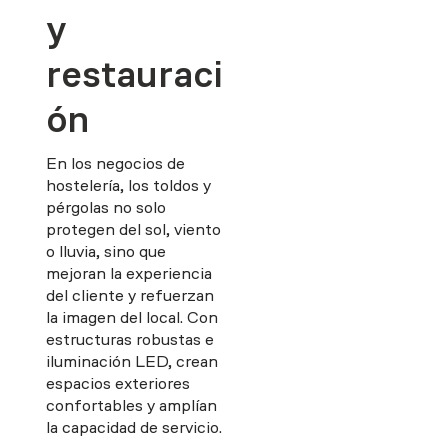
y
restauraci
ón
En los negocios de
hostelería, los toldos y
pérgolas no solo
protegen del sol, viento
o lluvia, sino que
mejoran la experiencia
del cliente y refuerzan
la imagen del local. Con
estructuras robustas e
iluminación LED, crean
espacios exteriores
confortables y amplían
la capacidad de servicio.